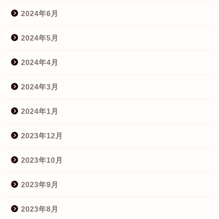
2024年6月
2024年5月
2024年4月
2024年3月
2024年1月
2023年12月
2023年10月
2023年9月
2023年8月