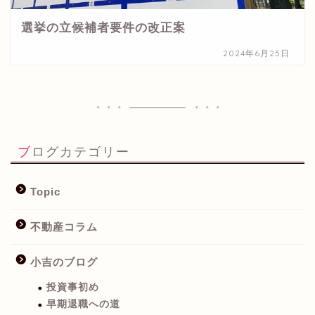
選挙の立候補者要件の改正案
2024年6月25日
ブログカテゴリー
Topic
不動産コラム
小吉のブログ
投資事初め
早期退職への道