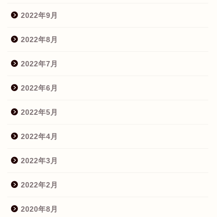
2022年9月
2022年8月
2022年7月
2022年6月
2022年5月
2022年4月
2022年3月
2022年2月
2020年8月