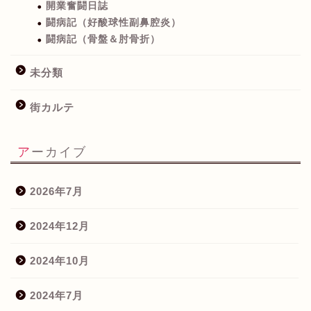
開業奮闘日誌
闘病記（好酸球性副鼻腔炎）
闘病記（骨盤＆肘骨折）
未分類
街カルテ
アーカイブ
2026年7月
2024年12月
2024年10月
2024年7月