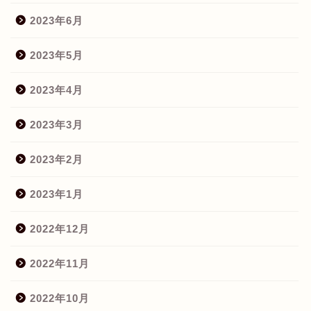
2023年6月
2023年5月
2023年4月
2023年3月
2023年2月
2023年1月
2022年12月
2022年11月
2022年10月