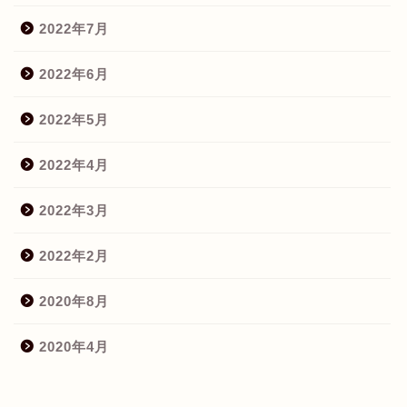
2022年7月
2022年6月
2022年5月
2022年4月
2022年3月
2022年2月
2020年8月
2020年4月