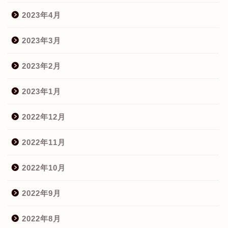
2023年4月
2023年3月
2023年2月
2023年1月
2022年12月
2022年11月
2022年10月
2022年9月
2022年8月