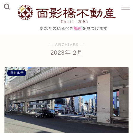
― ARCHIVES ―
2023年 2月
街カルテ