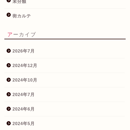
未分類
街カルテ
アーカイブ
2026年7月
2024年12月
2024年10月
2024年7月
2024年6月
2024年5月