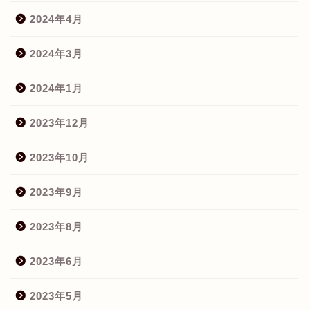
2024年4月
2024年3月
2024年1月
2023年12月
2023年10月
2023年9月
2023年8月
2023年6月
2023年5月