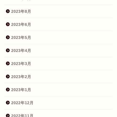
2023年8月
2023年6月
2023年5月
2023年4月
2023年3月
2023年2月
2023年1月
2022年12月
2022年11月