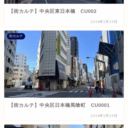
【街カルテ】中央区東日本橋 CU002
2024年3月29日
街カルテ
【街カルテ】中央区日本橋馬喰町 CU0001
2024年3月29日