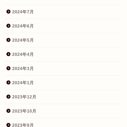
2024年7月
2024年6月
2024年5月
2024年4月
2024年3月
2024年1月
2023年12月
2023年10月
2023年9月