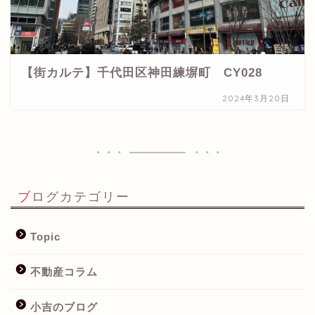
【街カルテ】千代田区神田練塀町 CY028
2024年3月20日
ブログカテゴリー
Topic
不動産コラム
小吉のブログ