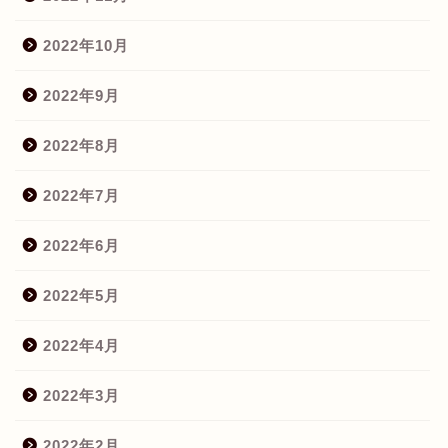
2022年10月
2022年9月
2022年8月
2022年7月
2022年6月
2022年5月
2022年4月
2022年3月
2022年2月