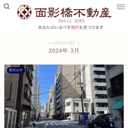
― ARCHIVES ―
2024年 3月
街カルテ