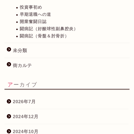
投資事初め
早期退職への道
開業奮闘日誌
闘病記（好酸球性副鼻腔炎）
闘病記（骨盤＆肘骨折）
未分類
街カルテ
アーカイブ
2026年7月
2024年12月
2024年10月