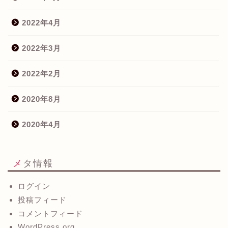
2022年4月
2022年3月
2022年2月
2020年8月
2020年4月
メタ情報
ログイン
投稿フィード
コメントフィード
WordPress.org