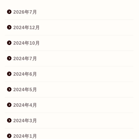
2026年7月
2024年12月
2024年10月
2024年7月
2024年6月
2024年5月
2024年4月
2024年3月
2024年1月