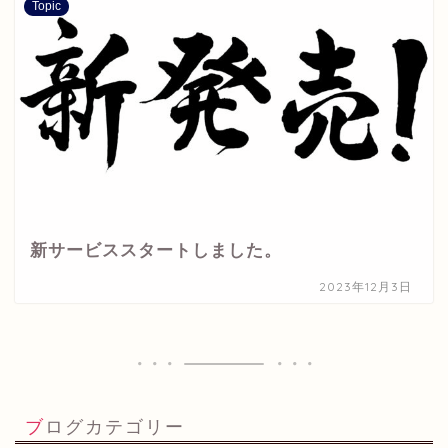
Topic
新サービススタートしました。
2023年12月3日
ブログカテゴリー