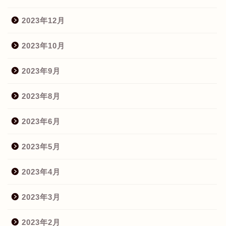
2023年12月
2023年10月
2023年9月
2023年8月
2023年6月
2023年5月
2023年4月
2023年3月
2023年2月