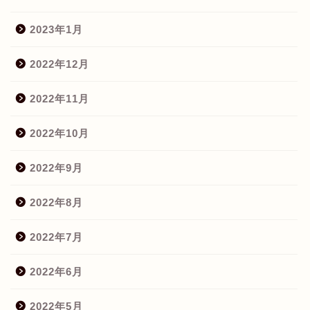
2023年1月
2022年12月
2022年11月
2022年10月
2022年9月
2022年8月
2022年7月
2022年6月
2022年5月