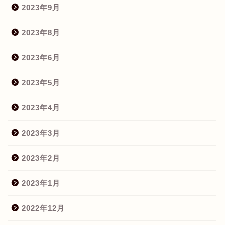
2023年9月
2023年8月
2023年6月
2023年5月
2023年4月
2023年3月
2023年2月
2023年1月
2022年12月