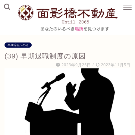
早期退職への道
(39) 早期退職制度の原因
2023年9月25日
/
2023年11月5日