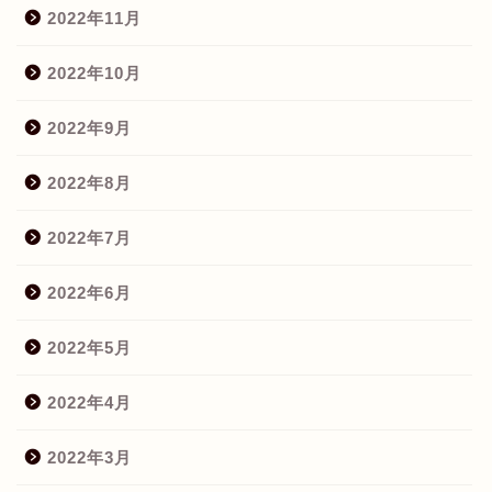
2022年11月
2022年10月
2022年9月
2022年8月
2022年7月
2022年6月
2022年5月
2022年4月
2022年3月