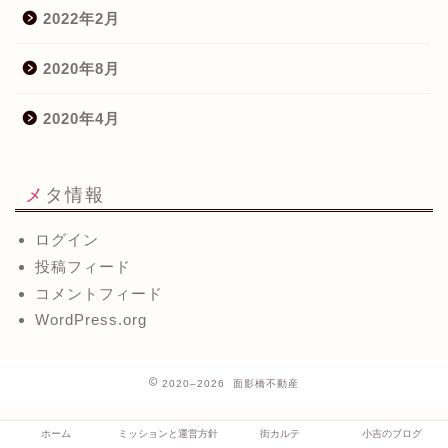
2022年2月
2020年8月
2020年4月
メタ情報
ログイン
投稿フィード
コメントフィード
WordPress.org
2020–2026 面影橋不動産
ホーム
ミッションと運営方針
街カルテ
小吉のブログ