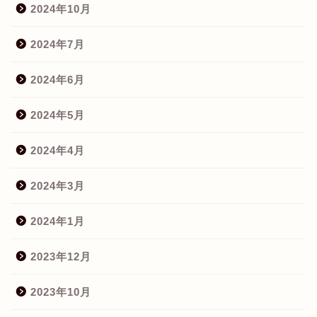
2024年10月
2024年7月
2024年6月
2024年5月
2024年4月
2024年3月
2024年1月
2023年12月
2023年10月