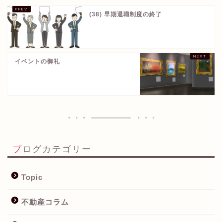
(38) 早期退職制度の終了
イベントの御礼
ブログカテゴリー
Topic
不動産コラム