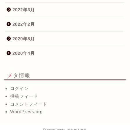
2022年3月
2022年2月
2020年8月
2020年4月
メタ情報
ログイン
投稿フィード
コメントフィード
WordPress.org