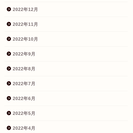
2022年12月
2022年11月
2022年10月
2022年9月
2022年8月
2022年7月
2022年6月
2022年5月
2022年4月