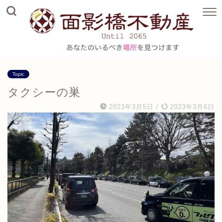
Topic
タクシーの巣
2023年3月5日
/
2023年3月6日