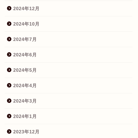
2024年12月
2024年10月
2024年7月
2024年6月
2024年5月
2024年4月
2024年3月
2024年1月
2023年12月