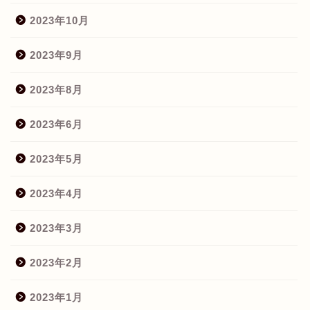
2023年10月
2023年9月
2023年8月
2023年6月
2023年5月
2023年4月
2023年3月
2023年2月
2023年1月