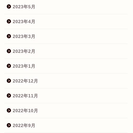
2023年5月
2023年4月
2023年3月
2023年2月
2023年1月
2022年12月
2022年11月
2022年10月
2022年9月