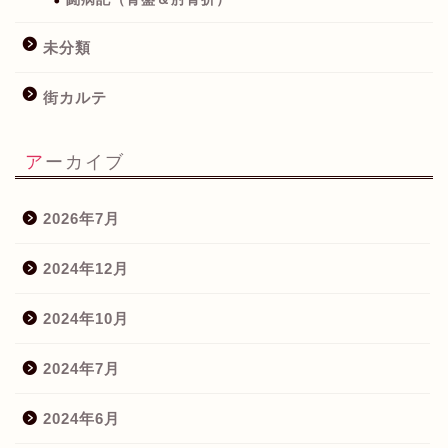
未分類
街カルテ
アーカイブ
2026年7月
2024年12月
2024年10月
2024年7月
2024年6月