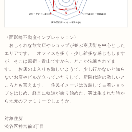
〈面影橋不動産インプレッション〉
おしゃれな飲食店やショップが並ぶ商店街を中心とした
エリアです。 オフィスも多く・少し雑多な感じもします
が、そこは原宿・青山ですから、どこか洗練されてま
す。 お店の出入りも激しいようで、少し行かないと知ら
ないお店やビルが立っていたりして、新陳代謝の激しいと
ころとも言えます。 住民イメージは改装して古着ショッ
プをはじめ、経営に軌道が乗り始めた、実は生まれた時か
ら地元のファミリーでしょうか。
対象住所
渋谷区神宮前3丁目