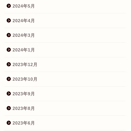
2024年5月
2024年4月
2024年3月
2024年1月
2023年12月
2023年10月
2023年9月
2023年8月
2023年6月