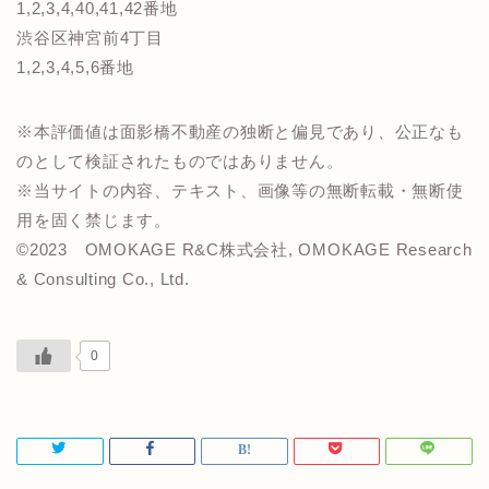
1,2,3,4,40,41,42番地
渋谷区神宮前4丁目
1,2,3,4,5,6番地
※本評価値は面影橋不動産の独断と偏見であり、公正なも
のとして検証されたものではありません。
※当サイトの内容、テキスト、画像等の無断転載・無断使
用を固く禁じます。
©️2023 OMOKAGE R&C株式会社, OMOKAGE Research
& Consulting Co., Ltd.
0