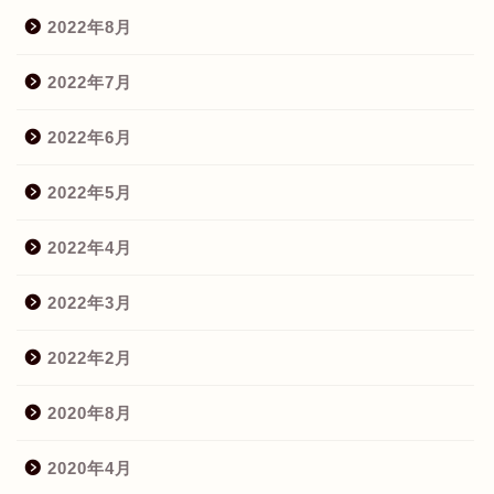
2022年8月
2022年7月
2022年6月
2022年5月
2022年4月
2022年3月
2022年2月
2020年8月
2020年4月