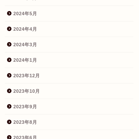
2024年5月
2024年4月
2024年3月
2024年1月
2023年12月
2023年10月
2023年9月
2023年8月
2023年6月