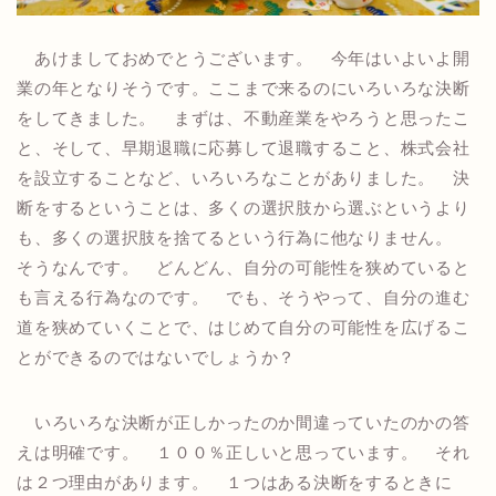
あけましておめでとうございます。 今年はいよいよ開
業の年となりそうです。ここまで来るのにいろいろな決断
をしてきました。 まずは、不動産業をやろうと思ったこ
と、そして、早期退職に応募して退職すること、株式会社
を設立することなど、いろいろなことがありました。 決
断をするということは、多くの選択肢から選ぶというより
も、多くの選択肢を捨てるという行為に他なりません。
そうなんです。 どんどん、自分の可能性を狭めていると
も言える行為なのです。 でも、そうやって、自分の進む
道を狭めていくことで、はじめて自分の可能性を広げるこ
とができるのではないでしょうか？
いろいろな決断が正しかったのか間違っていたのかの答
えは明確です。 １００％正しいと思っています。 それ
は２つ理由があります。 １つはある決断をするときに