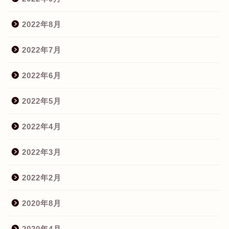
2022年8月
2022年7月
2022年6月
2022年5月
2022年4月
2022年3月
2022年2月
2020年8月
2020年4月