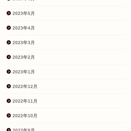
2023年5月
2023年4月
2023年3月
2023年2月
2023年1月
2022年12月
2022年11月
2022年10月
2022年9月