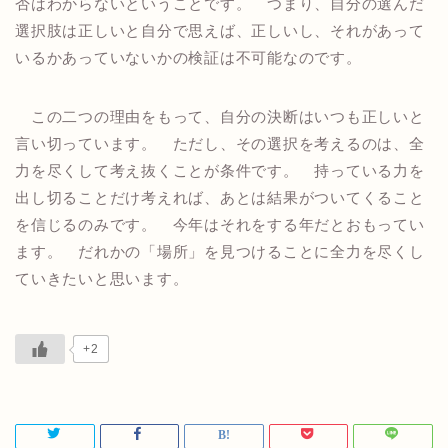
否はわからないということです。 つまり、自分の選んだ
選択肢は正しいと自分で思えば、正しいし、それがあって
いるかあっていないかの検証は不可能なのです。
この二つの理由をもって、自分の決断はいつも正しいと
言い切っています。 ただし、その選択を考えるのは、全
力を尽くして考え抜くことが条件です。 持っている力を
出し切ることだけ考えれば、あとは結果がついてくること
を信じるのみです。 今年はそれをする年だとおもってい
ます。 だれかの「場所」を見つけることに全力を尽くし
ていきたいと思います。
+2