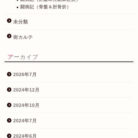
闘病記（骨盤＆肘骨折）
未分類
街カルテ
アーカイブ
2026年7月
2024年12月
2024年10月
2024年7月
2024年6月