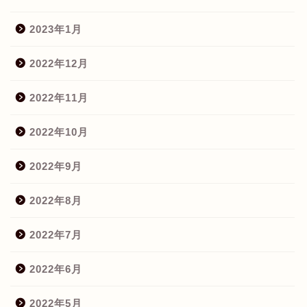
2023年1月
2022年12月
2022年11月
2022年10月
2022年9月
2022年8月
2022年7月
2022年6月
2022年5月