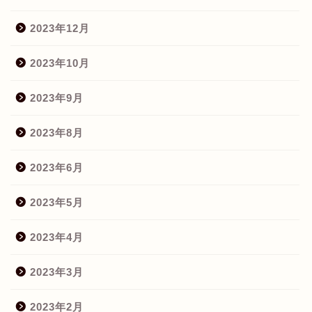
2023年12月
2023年10月
2023年9月
2023年8月
2023年6月
2023年5月
2023年4月
2023年3月
2023年2月