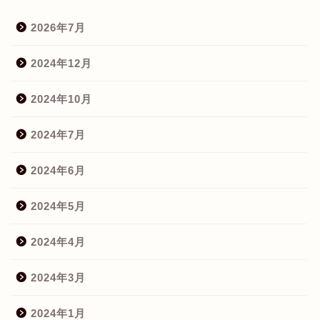
2026年7月
2024年12月
2024年10月
2024年7月
2024年6月
2024年5月
2024年4月
2024年3月
2024年1月