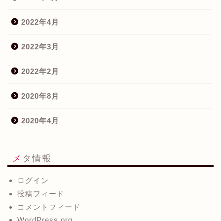
2022年4月
2022年3月
2022年2月
2020年8月
2020年4月
メタ情報
ログイン
投稿フィード
コメントフィード
WordPress.org