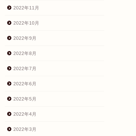
2022年11月
2022年10月
2022年9月
2022年8月
2022年7月
2022年6月
2022年5月
2022年4月
2022年3月
pic
Topic