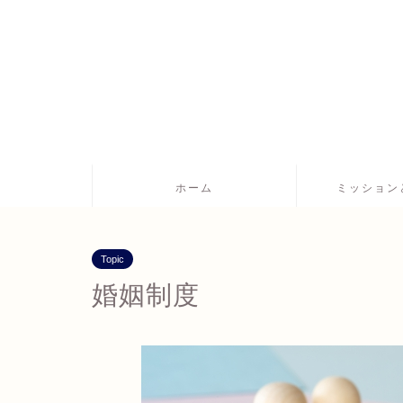
ホーム
ミッション
Topic
婚姻制度