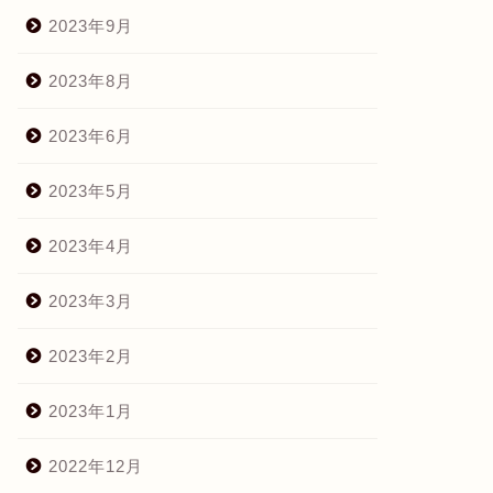
2023年9月
2023年8月
2023年6月
2023年5月
2023年4月
2023年3月
2023年2月
2023年1月
2022年12月