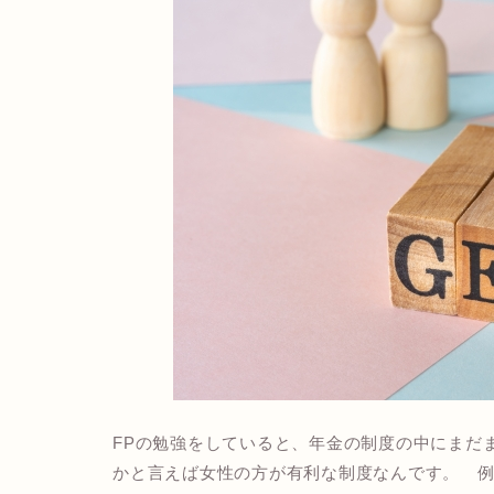
FPの勉強をしていると、年金の制度の中にまだ
かと言えば女性の方が有利な制度なんです。 例