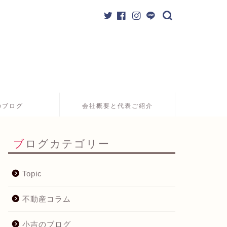
のブログ
会社概要と代表ご紹介
ブログカテゴリー
Topic
不動産コラム
小吉のブログ