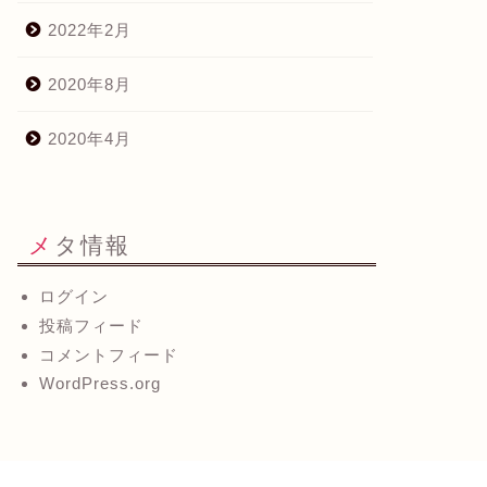
2022年2月
2020年8月
2020年4月
力なライバル出現か？？
AFP認定者手続きの完了
2023年2月8日
2022年12月17
メタ情報
ログイン
投稿フィード
コメントフィード
WordPress.org