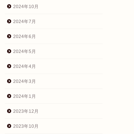
2024年10月
2024年7月
2024年6月
2024年5月
2024年4月
2024年3月
2024年1月
2023年12月
2023年10月