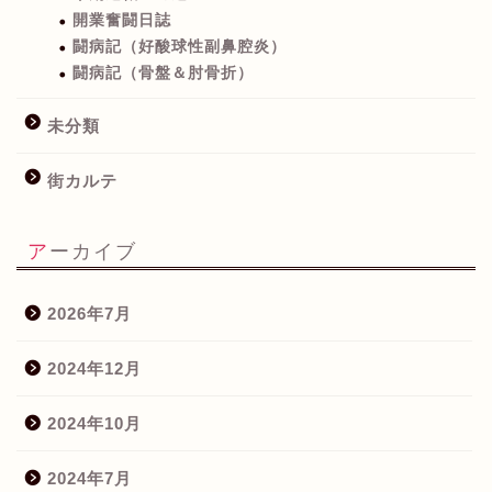
開業奮闘日誌
闘病記（好酸球性副鼻腔炎）
闘病記（骨盤＆肘骨折）
未分類
街カルテ
アーカイブ
2026年7月
2024年12月
2024年10月
2024年7月