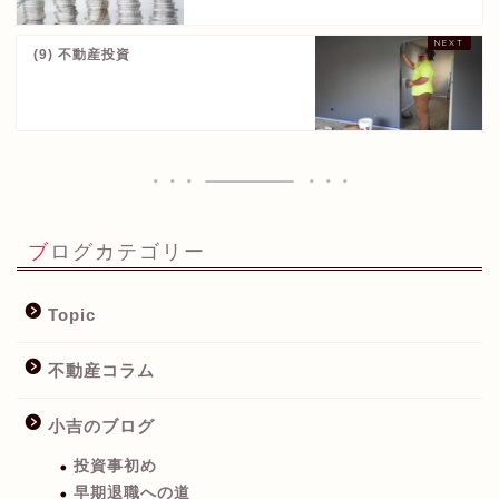
(9) 不動産投資
ブログカテゴリー
Topic
不動産コラム
小吉のブログ
投資事初め
早期退職への道