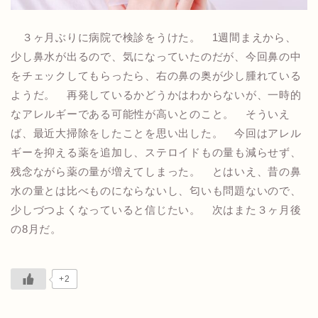
３ヶ月ぶりに病院で検診をうけた。 1週間まえから、
少し鼻水が出るので、気になっていたのだが、今回鼻の中
をチェックしてもらったら、右の鼻の奥が少し腫れている
ようだ。 再発しているかどうかはわからないが、一時的
なアレルギーである可能性が高いとのこと。 そういえ
ば、最近大掃除をしたことを思い出した。 今回はアレル
ギーを抑える薬を追加し、ステロイドもの量も減らせず、
残念ながら薬の量が増えてしまった。 とはいえ、昔の鼻
水の量とは比べものにならないし、匂いも問題ないので、
少しづつよくなっていると信じたい。 次はまた３ヶ月後
の8月だ。
+2