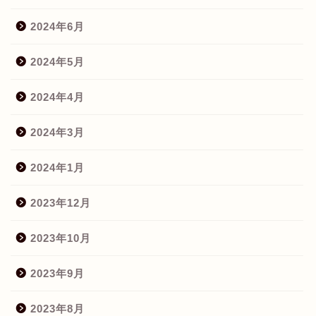
2024年6月
2024年5月
2024年4月
2024年3月
2024年1月
2023年12月
2023年10月
2023年9月
2023年8月