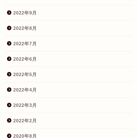
2022年9月
2022年8月
2022年7月
2022年6月
2022年5月
2022年4月
2022年3月
2022年2月
2020年8月