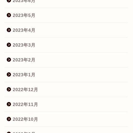
2023年6月
2023年5月
2023年4月
2023年3月
2023年2月
2023年1月
2022年12月
2022年11月
2022年10月