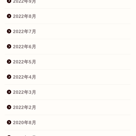
2022年9月
2022年8月
2022年7月
2022年6月
2022年5月
2022年4月
2022年3月
2022年2月
2020年8月