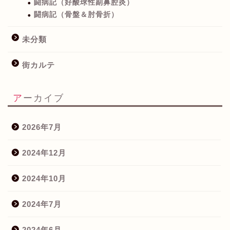
闘病記（好酸球性副鼻腔炎）
闘病記（骨盤＆肘骨折）
未分類
街カルテ
アーカイブ
2026年7月
2024年12月
2024年10月
2024年7月
2024年6月