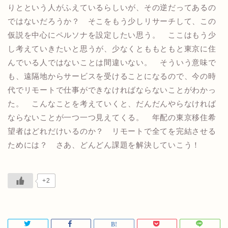
りとという人がふえているらしいが、その逆だってあるの
ではないだろうか？ そこをもう少しリサーチして、この
仮説を中心にペルソナを設定したい思う。 ここはもう少
し考えていきたいと思うが、少なくとももともと東京に住
んでいる人ではないことは間違いない。 そういう意味で
も、遠隔地からサービスを受けることになるので、今の時
代でリモートで仕事ができなければならないことがわかっ
た。 こんなことを考えていくと、だんだんやらなければ
ならないことが一つ一つ見えてくる。 年配の東京移住希
望者はどれだけいるのか？ リモートで全てを完結させる
ためには？ さあ、どんどん課題を解決していこう！
+2