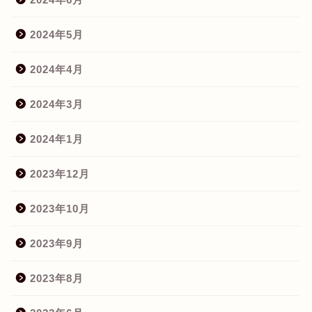
2024年5月
2024年4月
2024年3月
2024年1月
2023年12月
2023年10月
2023年9月
2023年8月