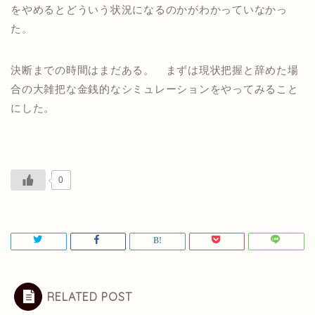
をやめるとどういう状況になるのかがわかっていなかっ
た。
決断までの時間はまだある。 まずは現状把握と辞めた場
合の大雑把な金銭的なシミュレーションをやってみること
にした。
0
RELATED POST