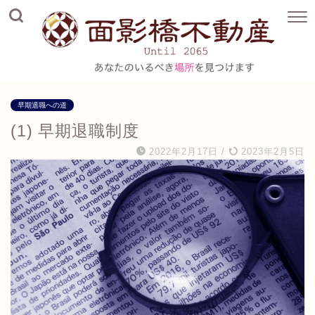
早期退職への道
(1) 早期退職制度
2022年2月17日
/
2023年2月5日