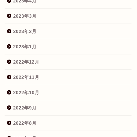
2023年4月
2023年3月
2023年2月
2023年1月
2022年12月
2022年11月
2022年10月
2022年9月
2022年8月