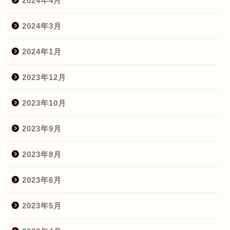
2024年4月
2024年3月
2024年1月
2023年12月
2023年10月
2023年9月
2023年8月
2023年6月
2023年5月