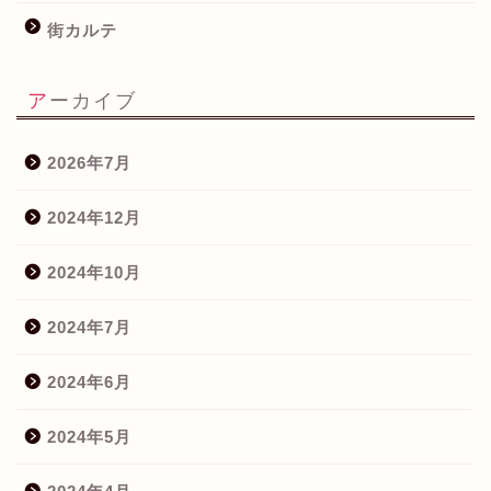
街カルテ
アーカイブ
2026年7月
2024年12月
2024年10月
2024年7月
2024年6月
2024年5月