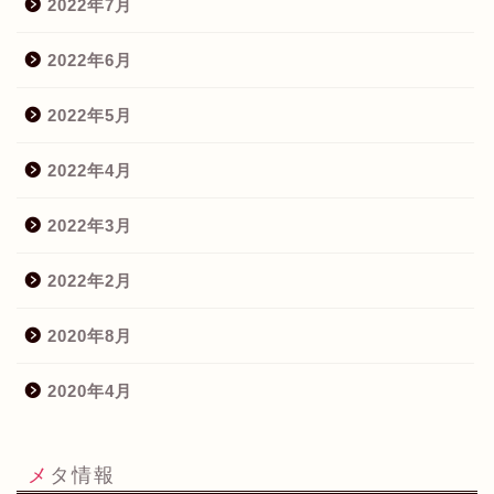
2022年7月
2022年6月
2022年5月
2022年4月
2022年3月
2022年2月
2020年8月
2020年4月
メタ情報